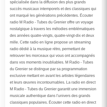
spécialisée dans la diffusion des plus grands
succès musicaux intemporels et des classiques qui
ont marqué les générations précédentes. Écouter
radio M Radio - Tubes du Grenier offre un voyage
nostalgique à travers les mélodies emblématiques
des années quatre-vingts, quatre-vingt-dix et deux
mille. Cette radio en ligne propose un streaming
radio dédié à la musique rétro, permettant de
retrouver les morceaux qui vous ont accompagnés
dans vos moments inoubliables. M Radio - Tubes
du Grenier se distingue par sa programmation
exclusive mettant en avant les artistes légendaires
et leurs œuvres incontournables. La radio en direct
M Radio - Tubes du Grenier garantit une immersion
musicale authentique dans l'univers des grands
classiques populaires. Écouter cette radio en direct