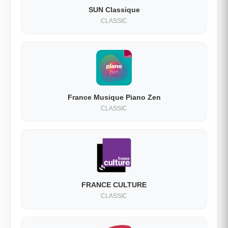
SUN Classique
CLASSIC
France Musique Piano Zen
CLASSIC
FRANCE CULTURE
CLASSIC