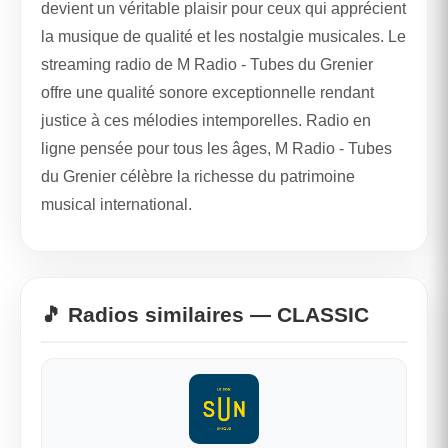
devient un véritable plaisir pour ceux qui apprécient
la musique de qualité et les nostalgie musicales. Le
streaming radio de M Radio - Tubes du Grenier
offre une qualité sonore exceptionnelle rendant
justice à ces mélodies intemporelles. Radio en
ligne pensée pour tous les âges, M Radio - Tubes
du Grenier célèbre la richesse du patrimoine
musical international.
🎵 Radios similaires — CLASSIC