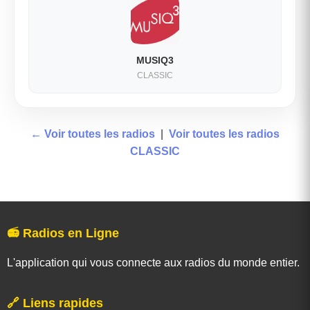
MUSIQ3
CLASSIC
← Voir toutes les radios
|
Voir toutes les radios
CLASSIC
📻 Radios en Ligne
L'application qui vous connecte aux radios du monde entier.
🔗 Liens rapides