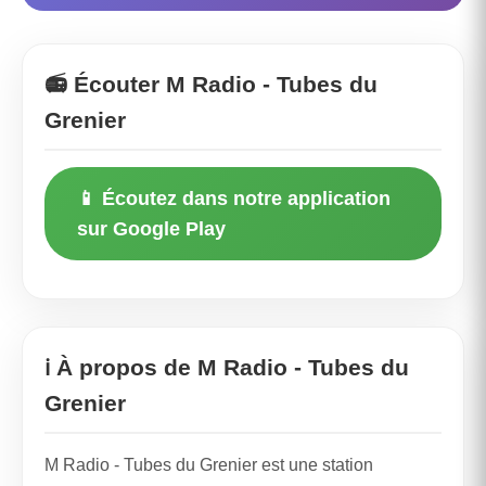
📻 Écouter M Radio - Tubes du
Grenier
📱 Écoutez dans notre application
sur Google Play
ℹ️ À propos de M Radio - Tubes du
Grenier
M Radio - Tubes du Grenier est une station