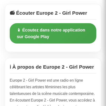
📻 Écouter Europe 2 - Girl Power
📱 Écoutez dans notre application
sur Google Play
ℹ️ À propos de Europe 2 - Girl Power
Europe 2 - Girl Power est une radio en ligne
célébrant les artistes féminines les plus
talentueuses de la scène musicale contemporaine.
En écoutant Europe 2 - Girl Power, vous accédez à