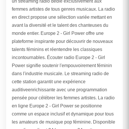
un streaming radio dédié exclusivement aux
femmes artistes de tous genres musicaux. La radio
en direct propose une sélection variée mettant en
avant la diversité et le talent des chanteuses du
monde entier. Europe 2 - Girl Power offre une
plateforme inspirante pour découvrir de nouveaux
talents féminins et réentendre les classiques
incontournables. Écouter radio Europe 2 - Girl
Power signifie soutenir l'empouvoirement féminin
dans l'industrie musicale. Le streaming radio de
cette station garantit une expérience
auditiveenrichissante avec une programmation
pensée pour célébrer les femmes artistes. La radio
en ligne Europe 2 - Girl Power se positionne
comme un espace inclusif et dynamique pour tous
les amateurs de musique pop féminine. Disponible